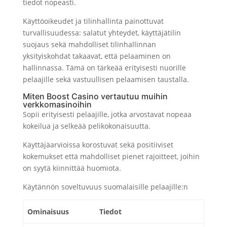
tiedot nopeasti.
Käyttöoikeudet ja tilinhallinta painottuvat
turvallisuudessa: salatut yhteydet, käyttäjätilin
suojaus sekä mahdolliset tilinhallinnan
yksityiskohdat takaavat, että pelaaminen on
hallinnassa. Tämä on tärkeää erityisesti nuorille
pelaajille sekä vastuullisen pelaamisen taustalla.
Miten Boost Casino vertautuu muihin
verkkomasinoihin
Sopii erityisesti pelaajille, jotka arvostavat nopeaa
kokeilua ja selkeää pelikokonaisuutta.
Käyttäjäarvioissa korostuvat sekä positiiviset
kokemukset että mahdolliset pienet rajoitteet, joihin
on syytä kiinnittää huomiota.
Käytännön soveltuvuus suomalaisille pelaajille:n
Ominaisuus
Tiedot