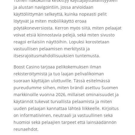
Toinen näkökulma keskittyy käyttäjäystävällisyyteen
ja alustan navigointiin, jossa arvioidaan
käyttöliittymän selkeyttä, kuinka nopeasti pelit
löytyvät ja miten mobiilikäyttö eroaa
pöytäkoneversiosta. Kerron myös siitä, miten pelaajat
voivat etsiä kiinnostavia pelejä, sekä miten sivusto
reagoi erilaisiin näyttöihin. Lopuksi korostetaan
vastuullisen pelaamisen merkitystä ja
itsesrajoitusmahdollisuuksien tuntemusta.
Boost Casino tarjoaa pelikokemuksen ilman
rekisteröitymistä ja tuo laajan pelivalikoiman
suoraan käyttäjän ulottuville. Tässä esitelmässä
pureudumme siihen, miten brändi asettuu Suomen
markkinoille vuonna 2026, millaiset ominaisuudet ja
käytännöt tukevat turvallista pelaamista ja miten
uuden pelaajan kannattaa lähteä liikkeelle. Kirjoitus
on informatiivinen, neutraali ja vastuullinen sekä
huomioi sekä pelaajien tarpeet että lainsäädännön
reunaehdot.