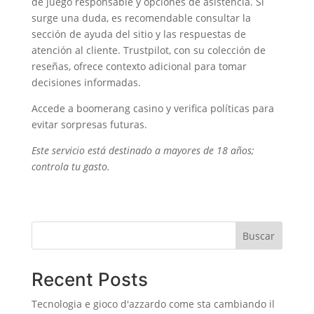
de juego responsable y opciones de asistencia. Si
surge una duda, es recomendable consultar la
sección de ayuda del sitio y las respuestas de
atención al cliente. Trustpilot, con su colección de
reseñas, ofrece contexto adicional para tomar
decisiones informadas.
Accede a boomerang casino y verifica políticas para
evitar sorpresas futuras.
Este servicio está destinado a mayores de 18 años;
controla tu gasto.
Buscar
Recent Posts
Tecnologia e gioco d'azzardo come sta cambiando il