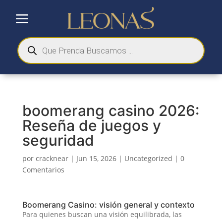
a
Búsqueda
de
productos
boomerang casino 2026:
Reseña de juegos y
seguridad
por
cracknear
|
Jun 15, 2026
|
Uncategorized
|
0
Comentarios
Boomerang Casino: visión general y contexto
Para quienes buscan una visión equilibrada, las