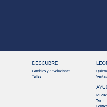
DESCUBRE
LEO
Cambios y devoluciones
Quien
Tallas
Ventas
AYU
Mi cue
Términ
Políti