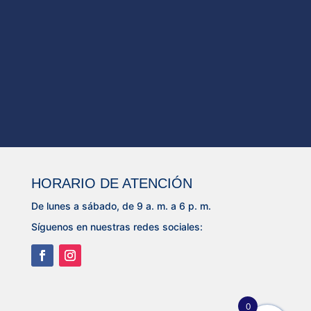
HORARIO DE ATENCIÓN
De lunes a sábado, de 9 a. m. a 6 p. m.
Síguenos en nuestras redes sociales:
0