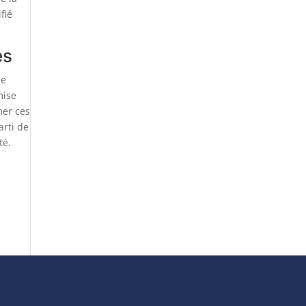
fié
es
ne
mise
mer ces
arti de
té.