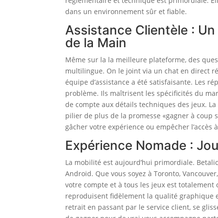
réglementaire et technique est primordiale. Ell
dans un environnement sûr et fiable.
Assistance Clientèle : U
de la Main
Même sur la la meilleure plateforme, des quest
multilingue. On le joint via un chat en direct 
équipe d’assistance a été satisfaisante. Les ré
problème. Ils maîtrisent les spécificités du ma
de compte aux détails techniques des jeux. La
pilier de plus de la promesse «gagner à coup s
gâcher votre expérience ou empêcher l’accès à
Expérience Nomade : Jo
La mobilité est aujourd’hui primordiale. Betal
Android. Que vous soyez à Toronto, Vancouver,
votre compte et à tous les jeux est totalement 
reproduisent fidèlement la qualité graphique et
retrait en passant par le service client, se glis