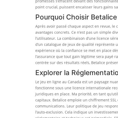
promesses s’effacent devant des fonctionnalité
point crucial, puissent encaisser leurs gains s
Pourquoi Choisir Betalic
Après avoir passé chaque aspect en revue, le 
avantages concrets. Ce n’est pas un simple d
l’utilisateur. La combinaison d’une licence sér
d’un catalogue de jeux de qualité représente u
expérience où la confiance se met en place dès
l’assurance que tout gain légitime sera payé r
centrée sur des résultats réels, Betalice prés
Explorer la Réglementati
Le jeu en ligne au Canada est un paysage nuanc
fonctionne sous une licence internationale rec
juridiques en place. Ma priorité, en tant qu’ut
capitaux. Betalice emploie un chiffrement SSL 
communications. Leur politique de jeu respon
l’auto-exclusion. Cela indique un investissemen