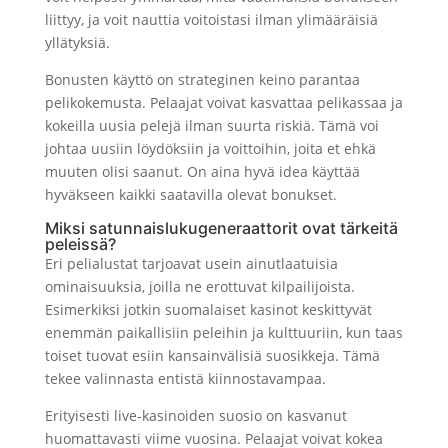
liittyy, ja voit nauttia voitoistasi ilman ylimääräisiä
yllätyksiä.
Bonusten käyttö on strateginen keino parantaa
pelikokemusta. Pelaajat voivat kasvattaa pelikassaa ja
kokeilla uusia pelejä ilman suurta riskiä. Tämä voi
johtaa uusiin löydöksiin ja voittoihin, joita et ehkä
muuten olisi saanut. On aina hyvä idea käyttää
hyväkseen kaikki saatavilla olevat bonukset.
Miksi satunnaislukugeneraattorit ovat tärkeitä
peleissä?
Eri pelialustat tarjoavat usein ainutlaatuisia
ominaisuuksia, joilla ne erottuvat kilpailijoista.
Esimerkiksi jotkin suomalaiset kasinot keskittyvät
enemmän paikallisiin peleihin ja kulttuuriin, kun taas
toiset tuovat esiin kansainvälisiä suosikkeja. Tämä
tekee valinnasta entistä kiinnostavampaa.
Erityisesti live-kasinoiden suosio on kasvanut
huomattavasti viime vuosina. Pelaajat voivat kokea