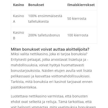
Kasino
Bonukset
Ilmaiskierrokset
Kasino
100% ensimmäisestä
50 kierrosta
A
talletuksesta
Kasino
200% talletusbonus
100 kierrosta
B
Miten bonukset voivat auttaa aloittelijoita?
Miksi valita nettikasino, joka ei tarjoa bonuksia?
Erityisesti pelaajat, jotka arvostavat lisäetuja ja -
mahdollisuuksia, voivat hyötyä huomattavasti
bonustarjouksista. Näiden etujen avulla voit lisätä
pelikassaasi ja kasvattaa voittomahdollisuuksiasi.
Tarkista, mitä bonuksia eri kasinot tarjoavat ennen
päätöksentekoa.
Luotettava nettikasino varmistaa, että bonusten
ehdot ovat selkeitä ja reiluja. Tämä tarkoittaa, että
voit helposti ymmärtää, mitä vaatimuksia bonukseen