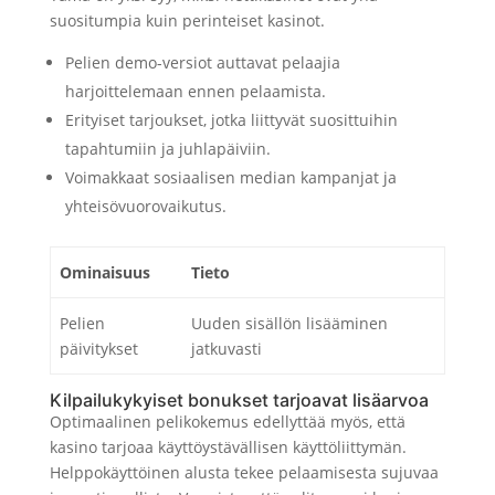
suositumpia kuin perinteiset kasinot.
Pelien demo-versiot auttavat pelaajia
harjoittelemaan ennen pelaamista.
Erityiset tarjoukset, jotka liittyvät suosittuihin
tapahtumiin ja juhlapäiviin.
Voimakkaat sosiaalisen median kampanjat ja
yhteisövuorovaikutus.
Ominaisuus
Tieto
Pelien
Uuden sisällön lisääminen
päivitykset
jatkuvasti
Kilpailukykyiset bonukset tarjoavat lisäarvoa
Optimaalinen pelikokemus edellyttää myös, että
kasino tarjoaa käyttöystävällisen käyttöliittymän.
Helppokäyttöinen alusta tekee pelaamisesta sujuvaa