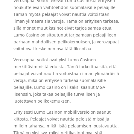
Verovapaat voitot tekevät Lumo Casinosta erityisen
houkuttelevan vaihtoehdon suomalaisille pelaajille.
Tämän myötä pelaajat voivat nauttia voitoistaan
ilman ylimääräisiä veroja. Tämä on erityisen tärkeää,
sillä monet muut kasinot eivät tarjoa samaa etua.
Lumo Casino on sitoutunut tarjoamaan pelaajilleen
parhaan mahdollisen pelikokemuksen, ja verovapaat
voitot ovat keskeinen osa tätä filosofiaa.
Verovapaat voitot ovat yksi Lumo Casinon
merkittävimmistä eduista. Tämä tarkoittaa sitä, että
pelaajat voivat nauttia voitoistaan ilman ylimääräisiä
veroja, mikä on erityisen tärkeää suomalaisille
pelaajille. Lumo Casino on lisäksi saanut MGA-
lisenssin, joka takaa pelaajille turvallisen ja
luotettavan pelikokemuksen.
Erityisesti Lumo Casinon mobiiliversio on saanut
kiitosta. Pelaajat voivat nauttia peleistä missä ja
milloin tahansa, mikä lisää pelaamisen joustavuutta.
Tämä on yksi syy, miksi nettikasinot ovat yhä