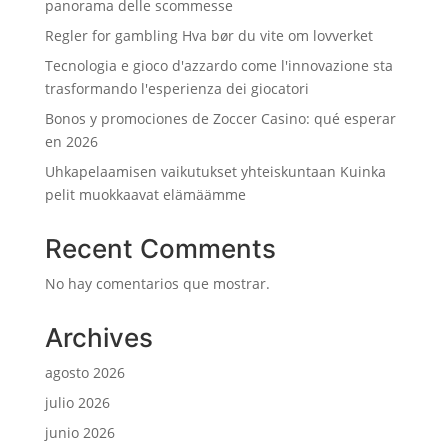
panorama delle scommesse
Regler for gambling Hva bør du vite om lovverket
Tecnologia e gioco d'azzardo come l'innovazione sta
trasformando l'esperienza dei giocatori
Bonos y promociones de Zoccer Casino: qué esperar
en 2026
Uhkapelaamisen vaikutukset yhteiskuntaan Kuinka
pelit muokkaavat elämäämme
Recent Comments
No hay comentarios que mostrar.
Archives
agosto 2026
julio 2026
junio 2026