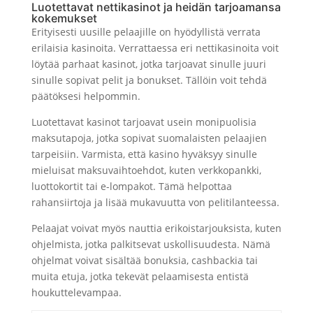
Luotettavat nettikasinot ja heidän tarjoamansa
kokemukset
Erityisesti uusille pelaajille on hyödyllistä verrata
erilaisia kasinoita. Verrattaessa eri nettikasinoita voit
löytää parhaat kasinot, jotka tarjoavat sinulle juuri
sinulle sopivat pelit ja bonukset. Tällöin voit tehdä
päätöksesi helpommin.
Luotettavat kasinot tarjoavat usein monipuolisia
maksutapoja, jotka sopivat suomalaisten pelaajien
tarpeisiin. Varmista, että kasino hyväksyy sinulle
mieluisat maksuvaihtoehdot, kuten verkkopankki,
luottokortit tai e-lompakot. Tämä helpottaa
rahansiirtoja ja lisää mukavuutta von pelitilanteessa.
Pelaajat voivat myös nauttia erikoistarjouksista, kuten
ohjelmista, jotka palkitsevat uskollisuudesta. Nämä
ohjelmat voivat sisältää bonuksia, cashbackia tai
muita etuja, jotka tekevät pelaamisesta entistä
houkuttelevampaa.