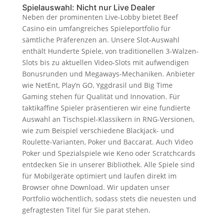
Spielauswahl: Nicht nur Live Dealer
Neben der prominenten Live-Lobby bietet Beef
Casino ein umfangreiches Spieleportfolio für
sämtliche Präferenzen an. Unsere Slot-Auswahl
enthält Hunderte Spiele, von traditionellen 3-Walzen-
Slots bis zu aktuellen Video-Slots mit aufwendigen
Bonusrunden und Megaways-Mechaniken. Anbieter
wie NetEnt, Play’n GO, Yggdrasil und Big Time
Gaming stehen für Qualität und Innovation. Für
taktikaffine Spieler präsentieren wir eine fundierte
Auswahl an Tischspiel-Klassikern in RNG-Versionen,
wie zum Beispiel verschiedene Blackjack- und
Roulette-Varianten, Poker und Baccarat. Auch Video
Poker und Spezialspiele wie Keno oder Scratchcards
entdecken Sie in unserer Bibliothek. Alle Spiele sind
für Mobilgeräte optimiert und laufen direkt im
Browser ohne Download. Wir updaten unser
Portfolio wöchentlich, sodass stets die neuesten und
gefragtesten Titel für Sie parat stehen.