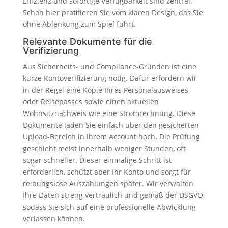
Effizienz und sofortige Verfügbarkeit sind zentral.
Schon hier profitieren Sie vom klaren Design, das Sie
ohne Ablenkung zum Spiel führt.
Relevante Dokumente für die
Verifizierung
Aus Sicherheits- und Compliance-Gründen ist eine
kurze Kontoverifizierung nötig. Dafür erfordern wir
in der Regel eine Kopie Ihres Personalausweises
oder Reisepasses sowie einen aktuellen
Wohnsitznachweis wie eine Stromrechnung. Diese
Dokumente laden Sie einfach über den gesicherten
Upload-Bereich in Ihrem Account hoch. Die Prüfung
geschieht meist innerhalb weniger Stunden, oft
sogar schneller. Dieser einmalige Schritt ist
erforderlich, schützt aber Ihr Konto und sorgt für
reibungslose Auszahlungen später. Wir verwalten
Ihre Daten streng vertraulich und gemäß der DSGVO,
sodass Sie sich auf eine professionelle Abwicklung
verlassen können.