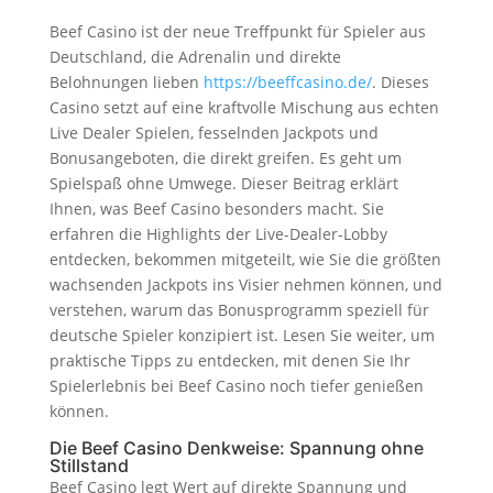
Beef Casino ist der neue Treffpunkt für Spieler aus
Deutschland, die Adrenalin und direkte
Belohnungen lieben
https://beeffcasino.de/
. Dieses
Casino setzt auf eine kraftvolle Mischung aus echten
Live Dealer Spielen, fesselnden Jackpots und
Bonusangeboten, die direkt greifen. Es geht um
Spielspaß ohne Umwege. Dieser Beitrag erklärt
Ihnen, was Beef Casino besonders macht. Sie
erfahren die Highlights der Live-Dealer-Lobby
entdecken, bekommen mitgeteilt, wie Sie die größten
wachsenden Jackpots ins Visier nehmen können, und
verstehen, warum das Bonusprogramm speziell für
deutsche Spieler konzipiert ist. Lesen Sie weiter, um
praktische Tipps zu entdecken, mit denen Sie Ihr
Spielerlebnis bei Beef Casino noch tiefer genießen
können.
Die Beef Casino Denkweise: Spannung ohne
Stillstand
Beef Casino legt Wert auf direkte Spannung und