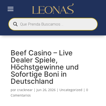
a
Búsqueda
de
productos
Beef Casino – Live
Dealer Spiele,
Höchstgewinne und
Sofortige Boni in
Deutschland
por
cracknear
|
Jun 26, 2026
|
Uncategorized
|
0
Comentarios