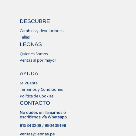
DESCUBRE
Cambios y devoluciones
Tallas
LEONAS
Quienes Somos
Ventas al por mayor
AYUDA
Mi cuenta
Términos y Condiciones
Política de Cookies
CONTACTO
No dudes en llamarnos o
escribirnos vía Whatsapp.
915343208 / 990439199
ventas@leonas.pe