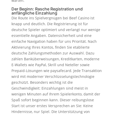
warten.
Der Beginn: Rasche Registration und
anfängliche Einzahlung
Die Route ins Spielvergnügen bei Beef Casino ist
knapp und deutlich. Die Registrierung ist für
deutsche Spieler optimiert und verlangt nur wenige
essentielle Angaben. Datensicherheit und eine
einfache Navigation haben für uns Priorität. Nach
Aktivierung Ihres Kontos, finden Sie etablierte
deutsche Zahlungsmethoden zur Auswahl. Dazu
zählen Banküberweisungen, Kreditkarten, moderne
E-Wallets wie PayPal, Skrill und Neteller sowie
Prepaid-Lösungen wie paysafecard. Jede Transaktion
wird mit moderner Verschlüsselungstechnologie
geschützt. Besonders wichtig ist die
Geschwindigkeit: Einzahlungen sind meist in
wenigen Minuten auf Ihrem Spielerkonto, damit der
Spaß sofort beginnen kann. Dieser reibungslose
Start ist unser erstes Versprechen an Sie: Keine
Hindernisse, nur Spiel. Die Unterstützung von