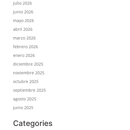
julio 2026
junio 2026
mayo 2026
abril 2026
marzo 2026
febrero 2026
enero 2026
diciembre 2025
noviembre 2025
octubre 2025
septiembre 2025
agosto 2025
junio 2025
Categories