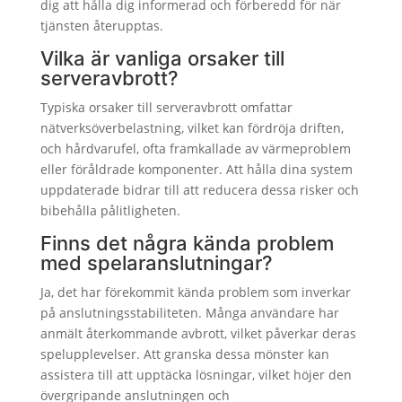
dig att hålla dig informerad och förberedd för när
tjänsten återupptas.
Vilka är vanliga orsaker till
serveravbrott?
Typiska orsaker till serveravbrott omfattar
nätverksöverbelastning, vilket kan fördröja driften,
och hårdvarufel, ofta framkallade av värmeproblem
eller föråldrade komponenter. Att hålla dina system
uppdaterade bidrar till att reducera dessa risker och
bibehålla pålitligheten.
Finns det några kända problem
med spelaranslutningar?
Ja, det har förekommit kända problem som inverkar
på anslutningsstabiliteten. Många användare har
anmält återkommande avbrott, vilket påverkar deras
spelupplevelser. Att granska dessa mönster kan
assistera till att upptäcka lösningar, vilket höjer den
övergripande anslutningen och