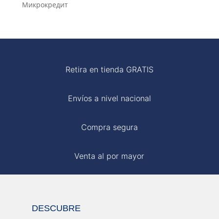
Микрокредит
Retira en tienda GRATIS
Envíos a nivel nacional
Compra segura
Venta al por mayor
DESCUBRE