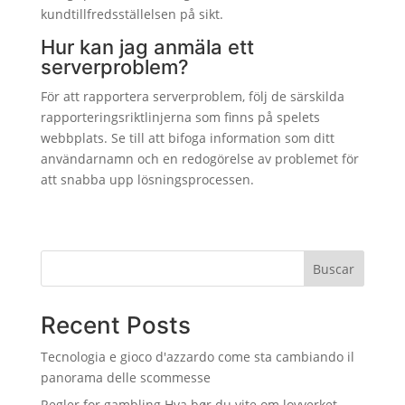
kundtillfredsställelsen på sikt.
Hur kan jag anmäla ett
serverproblem?
För att rapportera serverproblem, följ de särskilda
rapporteringsriktlinjerna som finns på spelets
webbplats. Se till att bifoga information som ditt
användarnamn och en redogörelse av problemet för
att snabba upp lösningsprocessen.
Buscar
Recent Posts
Tecnologia e gioco d'azzardo come sta cambiando il
panorama delle scommesse
Regler for gambling Hva bør du vite om lovverket