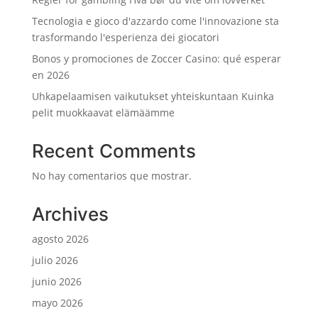
Tecnologia e gioco d'azzardo come l'innovazione sta
trasformando l'esperienza dei giocatori
Bonos y promociones de Zoccer Casino: qué esperar
en 2026
Uhkapelaamisen vaikutukset yhteiskuntaan Kuinka
pelit muokkaavat elämäämme
Recent Comments
No hay comentarios que mostrar.
Archives
agosto 2026
julio 2026
junio 2026
mayo 2026