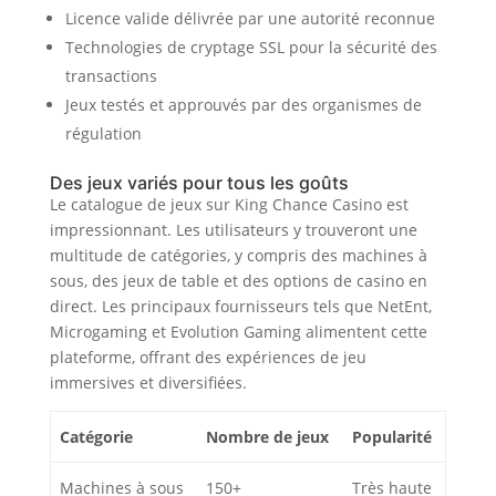
Licence valide délivrée par une autorité reconnue
Technologies de cryptage SSL pour la sécurité des
transactions
Jeux testés et approuvés par des organismes de
régulation
Des jeux variés pour tous les goûts
Le catalogue de jeux sur King Chance Casino est
impressionnant. Les utilisateurs y trouveront une
multitude de catégories, y compris des machines à
sous, des jeux de table et des options de casino en
direct. Les principaux fournisseurs tels que NetEnt,
Microgaming et Evolution Gaming alimentent cette
plateforme, offrant des expériences de jeu
immersives et diversifiées.
Catégorie
Nombre de jeux
Popularité
Machines à sous
150+
Très haute