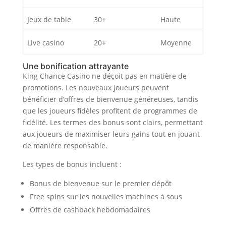
Jeux de table
30+
Haute
Live casino
20+
Moyenne
Une bonification attrayante
King Chance Casino ne déçoit pas en matière de
promotions. Les nouveaux joueurs peuvent
bénéficier d’offres de bienvenue généreuses, tandis
que les joueurs fidèles profitent de programmes de
fidélité. Les termes des bonus sont clairs, permettant
aux joueurs de maximiser leurs gains tout en jouant
de manière responsable.
Les types de bonus incluent :
Bonus de bienvenue sur le premier dépôt
Free spins sur les nouvelles machines à sous
Offres de cashback hebdomadaires