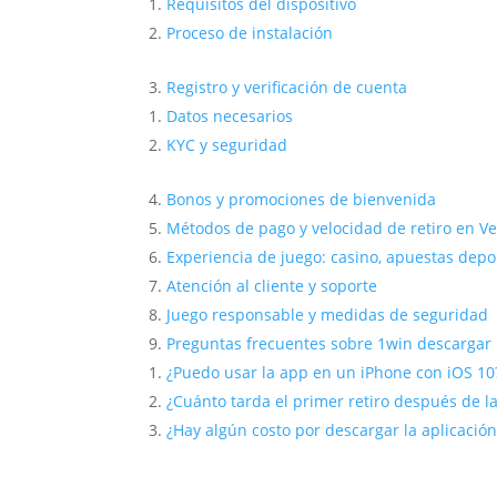
Requisitos del dispositivo
Proceso de instalación
Registro y verificación de cuenta
Datos necesarios
KYC y seguridad
Bonos y promociones de bienvenida
Métodos de pago y velocidad de retiro en V
Experiencia de juego: casino, apuestas depor
Atención al cliente y soporte
Juego responsable y medidas de seguridad
Preguntas frecuentes sobre 1win descargar
¿Puedo usar la app en un iPhone con iOS 10
¿Cuánto tarda el primer retiro después de la
¿Hay algún costo por descargar la aplicación