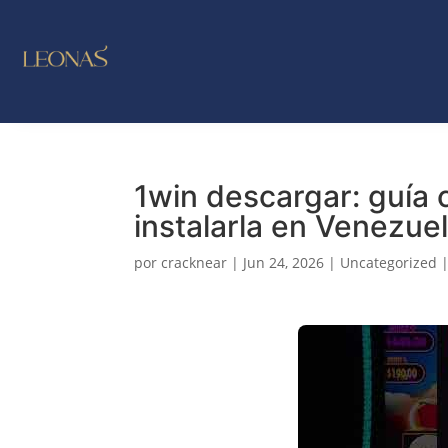
LO NUE
OUTL
1win descargar: guía
instalarla en Venezue
por
cracknear
|
Jun 24, 2026
|
Uncategorized