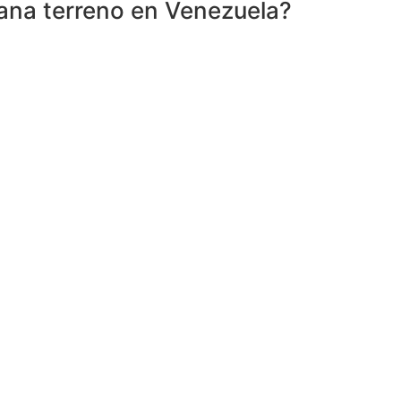
ana terreno en Venezuela?