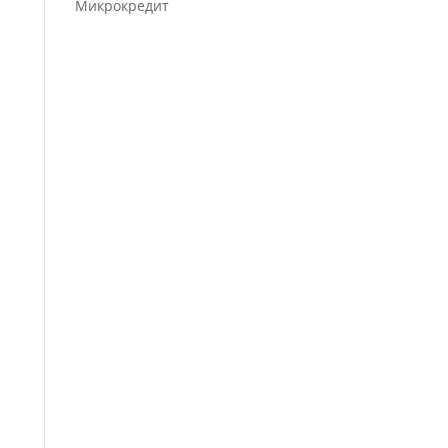
Микрокредит