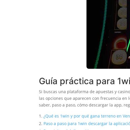
Guía práctica para 1w
Si buscas una plataforma de apuestas y casino
las opciones que aparecen con frecuencia en l
saber, paso a paso, cómo descargar la app, regi
¿Qué es 1win y por qué gana terreno en Ve
Paso a paso para 1win descargar la aplicaci