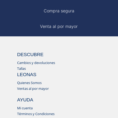
Compra segura
Venta al por mayor
DESCUBRE
Cambios y devoluciones
Tallas
LEONAS
Quienes Somos
Ventas al por mayor
AYUDA
Mi cuenta
Términos y Condiciones