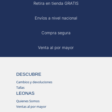
Retira en tienda GRATIS
Envíos a nivel nacional
Compra segura
Venta al por mayor
DESCUBRE
Cambios y devoluciones
Tallas
LEONAS
Quienes Somos
Ventas al por mayor