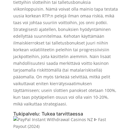
tiettyihin slotteihin tai talletusbonuksia
viikonloppuisin. Nämä voivat olla mainio tapa testata
uusia korkean RTP:n pelejä ilman omaa riskiä, mikä
taas voi johtaa suuriin voittoihin, jos onni potkii.
Strategisesti ajatellen, bonuksien hyödyntäminen
edellyttää suunnitelmaa. Kehotan käyttämään
ilmaiskierrokset tai talletusbonukset juuri niihin
korkean volatiliteetin peleihin tai progressiivisiin
jackpotteihin, joita käsittelin aiemmin. Näin lisäät
mahdollisuutesi saada merkittävä voitto kasinon
tarjoamalla riskittömällä (tai matalariskisellä)
pääomalla. On myös tärkeää selvittää, mitkä pelit
vaikuttavat eniten kierrätysvaatimuksen
täyttämiseen; usein slottien panokset otetaan 100%,
kun taas pöytäpelien osuus voi olla vain 10-20%,
mikä vaikuttaa strategiaasi.
Tukipalvelu: Tukea tarvittaessa