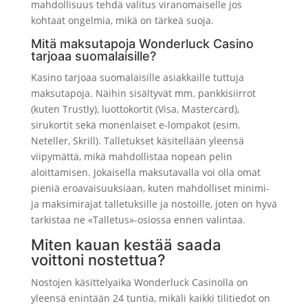
mahdollisuus tehdä valitus viranomaiselle jos
kohtaat ongelmia, mikä on tärkeä suoja.
Mitä maksutapoja Wonderluck Casino
tarjoaa suomalaisille?
Kasino tarjoaa suomalaisille asiakkaille tuttuja
maksutapoja. Näihin sisältyvät mm. pankkisiirrot
(kuten Trustly), luottokortit (Visa, Mastercard),
sirukortit sekä monenlaiset e-lompakot (esim.
Neteller, Skrill). Talletukset käsitellään yleensä
viipymättä, mikä mahdollistaa nopean pelin
aloittamisen. Jokaisella maksutavalla voi olla omat
pieniä eroavaisuuksiaan, kuten mahdolliset minimi-
ja maksimirajat talletuksille ja nostoille, joten on hyvä
tarkistaa ne «Talletus»-osiossa ennen valintaa.
Miten kauan kestää saada
voittoni nostettua?
Nostojen käsittelyaika Wonderluck Casinolla on
yleensä enintään 24 tuntia, mikäli kaikki tilitiedot on