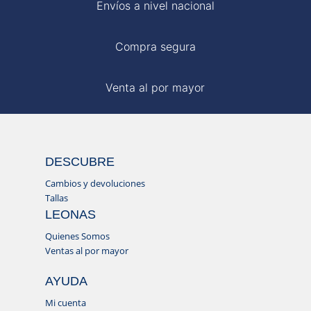
Envíos a nivel nacional
Compra segura
Venta al por mayor
DESCUBRE
Cambios y devoluciones
Tallas
LEONAS
Quienes Somos
Ventas al por mayor
AYUDA
Mi cuenta