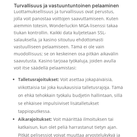
Turvallisuus ja vastuuntuntoinen pelaaminen
Luottamuksellisuus ja turvallisuus ovat perustus,
jolla voit panostaa voittojen saavuttamiseen. Kuten
aiemmin totesin, Wonderluckin MGA-lisenssi takaa
tiukan kontrollin. Kaikki data kuljetetaan SSL-
salauksella, ja kasino sitoutuu ehdottomasti
vastuulliseen pelaamiseen. Tämä ei ole vain
muodollisuus; se on keskeinen osa pitkän aikavälin
saavutusta. Kasino tarjoaa työkaluja, joiden avulla
voit itse säädellä pelaamistasi:
Talletusrajoitukset:
Voit asettaa jokapäiväisiä,
viikottaisia tai joka kuukausisia talletusrajoja. Tämä
on ehkä tehokkain työkalu budjetin hallintaan, sillä
se ehkäisee impulsiiviset lisätalletukset
tappioputkessa.
Aikarajoitukset:
Voit määrittää ilmoituksen tai
katkaisun, kun olet peliä harrastanut tietyn ajan.
Pitkät pelisessiot voivat muuttaa arvostelukykyä ja