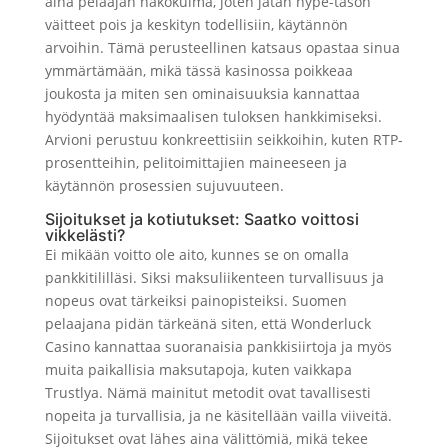
aina pelaajan näkökulma, joten jätän hype-tason
väitteet pois ja keskityn todellisiin, käytännön
arvoihin. Tämä perusteellinen katsaus opastaa sinua
ymmärtämään, mikä tässä kasinossa poikkeaa
joukosta ja miten sen ominaisuuksia kannattaa
hyödyntää maksimaalisen tuloksen hankkimiseksi.
Arvioni perustuu konkreettisiin seikkoihin, kuten RTP-
prosentteihin, pelitoimittajien maineeseen ja
käytännön prosessien sujuvuuteen.
Sijoitukset ja kotiutukset: Saatko voittosi
vikkelästi?
Ei mikään voitto ole aito, kunnes se on omalla
pankkitililläsi. Siksi maksuliikenteen turvallisuus ja
nopeus ovat tärkeiksi painopisteiksi. Suomen
pelaajana pidän tärkeänä siten, että Wonderluck
Casino kannattaa suoranaisia pankkisiirtoja ja myös
muita paikallisia maksutapoja, kuten vaikkapa
Trustlya. Nämä mainitut metodit ovat tavallisesti
nopeita ja turvallisia, ja ne käsitellään vailla viiveitä.
Sijoitukset ovat lähes aina välittömiä, mikä tekee