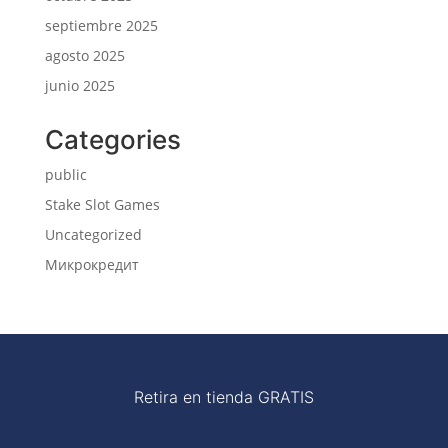
septiembre 2025
agosto 2025
junio 2025
Categories
public
Stake Slot Games
Uncategorized
Микрокредит
Retira en tienda GRATIS