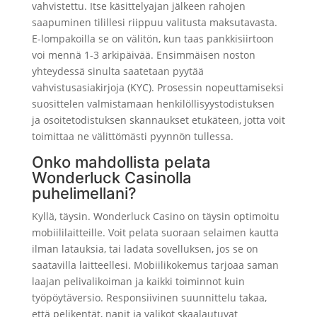
vahvistettu. Itse käsittelyajan jälkeen rahojen
saapuminen tilillesi riippuu valitusta maksutavasta.
E-lompakoilla se on välitön, kun taas pankkisiirtoon
voi mennä 1-3 arkipäivää. Ensimmäisen noston
yhteydessä sinulta saatetaan pyytää
vahvistusasiakirjoja (KYC). Prosessin nopeuttamiseksi
suosittelen valmistamaan henkilöllisyystodistuksen
ja osoitetodistuksen skannaukset etukäteen, jotta voit
toimittaa ne välittömästi pyynnön tullessa.
Onko mahdollista pelata
Wonderluck Casinolla
puhelimellani?
Kyllä, täysin. Wonderluck Casino on täysin optimoitu
mobiililaitteille. Voit pelata suoraan selaimen kautta
ilman latauksia, tai ladata sovelluksen, jos se on
saatavilla laitteellesi. Mobiilikokemus tarjoaa saman
laajan pelivalikoiman ja kaikki toiminnot kuin
työpöytäversio. Responsiivinen suunnittelu takaa,
että pelikentät, napit ja valikot skaalautuvat