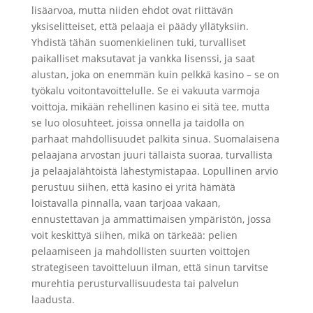
lisäarvoa, mutta niiden ehdot ovat riittävän
yksiselitteiset, että pelaaja ei päädy yllätyksiin.
Yhdistä tähän suomenkielinen tuki, turvalliset
paikalliset maksutavat ja vankka lisenssi, ja saat
alustan, joka on enemmän kuin pelkkä kasino – se on
työkalu voitontavoittelulle. Se ei vakuuta varmoja
voittoja, mikään rehellinen kasino ei sitä tee, mutta
se luo olosuhteet, joissa onnella ja taidolla on
parhaat mahdollisuudet palkita sinua. Suomalaisena
pelaajana arvostan juuri tällaista suoraa, turvallista
ja pelaajalähtöistä lähestymistapaa. Lopullinen arvio
perustuu siihen, että kasino ei yritä hämätä
loistavalla pinnalla, vaan tarjoaa vakaan,
ennustettavan ja ammattimaisen ympäristön, jossa
voit keskittyä siihen, mikä on tärkeää: pelien
pelaamiseen ja mahdollisten suurten voittojen
strategiseen tavoitteluun ilman, että sinun tarvitse
murehtia perusturvallisuudesta tai palvelun
laadusta.