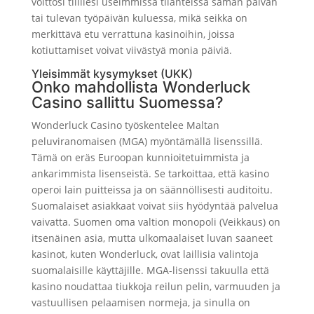
voittosi tilillesi useimmissa tilanteissa saman päivän
tai tulevan työpäivän kuluessa, mikä seikka on
merkittävä etu verrattuna kasinoihin, joissa
kotiuttamiset voivat viivästyä monia päiviä.
Yleisimmät kysymykset (UKK)
Onko mahdollista Wonderluck
Casino sallittu Suomessa?
Wonderluck Casino työskentelee Maltan
peluviranomaisen (MGA) myöntämällä lisenssillä.
Tämä on eräs Euroopan kunnioitetuimmista ja
ankarimmista lisenseistä. Se tarkoittaa, että kasino
operoi lain puitteissa ja on säännöllisesti auditoitu.
Suomalaiset asiakkaat voivat siis hyödyntää palvelua
vaivatta. Suomen oma valtion monopoli (Veikkaus) on
itsenäinen asia, mutta ulkomaalaiset luvan saaneet
kasinot, kuten Wonderluck, ovat laillisia valintoja
suomalaisille käyttäjille. MGA-lisenssi takuulla että
kasino noudattaa tiukkoja reilun pelin, varmuuden ja
vastuullisen pelaamisen normeja, ja sinulla on