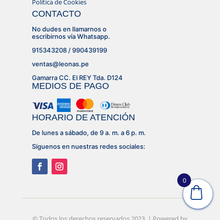
Política de Cookies
CONTACTO
No dudes en llamarnos o
escribirnos vía Whatsapp.
915343208 / 990439199
ventas@leonas.pe
Gamarra CC. El REY Tda. D124
MEDIOS DE PAGO
HORARIO DE ATENCIÓN
De lunes a sábado, de 9 a. m. a 6 p. m.
Síguenos en nuestras redes sociales:
0
© Desarrollado por
© Todos los derechos reservados 2023. | Powered by
Lujhon – Agencia de Marketing