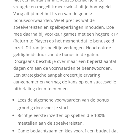
vreugde en mogelijk meer winst uit je bonusgeld.
Vang altijd met het lezen van de gehele
bonusvoorwaarden. Weet precies wat de
speelvereisten en spelbeperkingen inhouden. Doe
mee daarna bij voorkeur games met een hogere RTP
(Return to Player) op het moment dat je bonusgeld
inzet. Dit kan je speeltijd verlengen. Houd ook de
geldigheidsduur van de bonus in de gaten.
Doorgaans beschik je over maar een beperkt aantal
dagen om aan de voorwaarden te beantwoorden.
Een strategische aanpak creëert je ervaring
aangenamer en vermag de kans op een succesvolle
uitbetaling doen toenemen.
Lees de algemene voorwaarden van de bonus
grondig door voor je start.
Richt je eerste inzetten op spellen die 100%
meetellen aan de speelvereisten.
Game bedachtzaam en kies vooraf een budget dat