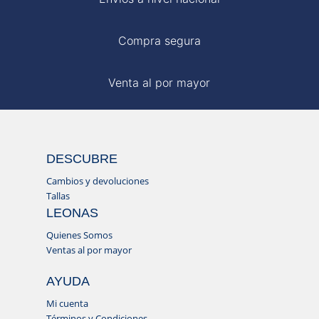
Compra segura
Venta al por mayor
DESCUBRE
Cambios y devoluciones
Tallas
LEONAS
Quienes Somos
Ventas al por mayor
AYUDA
Mi cuenta
Términos y Condiciones