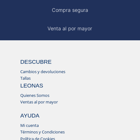
Compra segura
Venta al por mayor
DESCUBRE
Cambios y devoluciones
Tallas
LEONAS
Quienes Somos
Ventas al por mayor
AYUDA
Mi cuenta
Términos y Condiciones
Política de Cookies