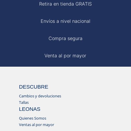
Retira en tienda GRATIS
Envíos a nivel nacional
Compra segura
Venta al por mayor
DESCUBRE
Cambios y devoluciones
Tallas
LEONAS
Quienes Somos
Ventas al por mayor