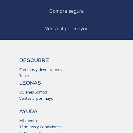
Compra segura
Venta al por mayor
DESCUBRE
Cambios y devoluciones
Tallas
LEONAS
Quienes Somos
Ventas al por mayor
AYUDA
Mi cuenta
Términos y Condiciones