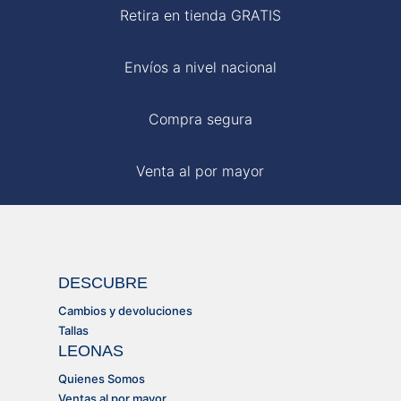
Retira en tienda GRATIS
Envíos a nivel nacional
Compra segura
Venta al por mayor
DESCUBRE
Cambios y devoluciones
Tallas
LEONAS
Quienes Somos
Ventas al por mayor