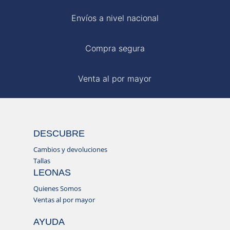
Envíos a nivel nacional
Compra segura
Venta al por mayor
DESCUBRE
Cambios y devoluciones
Tallas
LEONAS
Quienes Somos
Ventas al por mayor
AYUDA