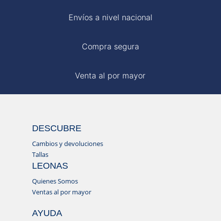
Envíos a nivel nacional
Compra segura
Venta al por mayor
DESCUBRE
Cambios y devoluciones
Tallas
LEONAS
Quienes Somos
Ventas al por mayor
AYUDA