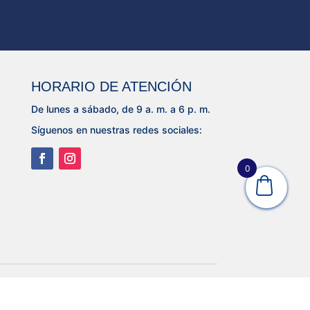
HORARIO DE ATENCIÓN
De lunes a sábado, de 9 a. m. a 6 p. m.
Síguenos en nuestras redes sociales:
0