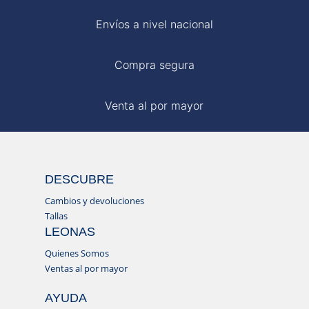
Envíos a nivel nacional
Compra segura
Venta al por mayor
DESCUBRE
Cambios y devoluciones
Tallas
LEONAS
Quienes Somos
Ventas al por mayor
AYUDA