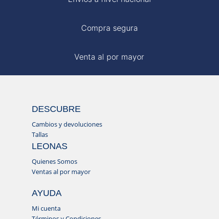
Compra segura
Venta al por mayor
DESCUBRE
Cambios y devoluciones
Tallas
LEONAS
Quienes Somos
Ventas al por mayor
AYUDA
Mi cuenta
Términos y Condiciones