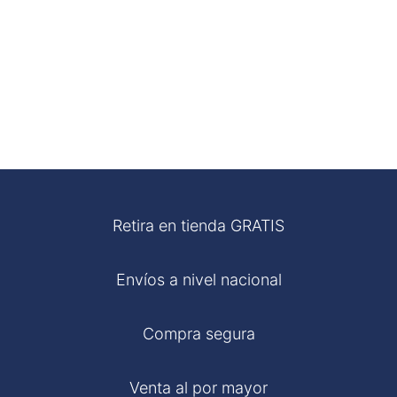
Retira en tienda GRATIS
Envíos a nivel nacional
Compra segura
Venta al por mayor