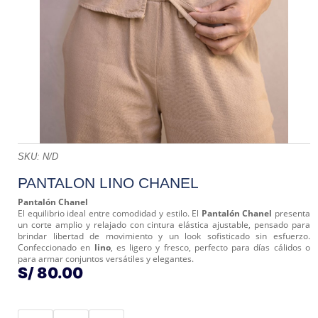
SKU:
N/D
PANTALON LINO CHANEL
Pantalón Chanel
El equilibrio ideal entre comodidad y estilo. El
Pantalón Chanel
presenta
un corte amplio y relajado con cintura elástica ajustable, pensado para
brindar libertad de movimiento y un look sofisticado sin esfuerzo.
Confeccionado en
lino
, es ligero y fresco, perfecto para días cálidos o
para armar conjuntos versátiles y elegantes.
S/
80.00