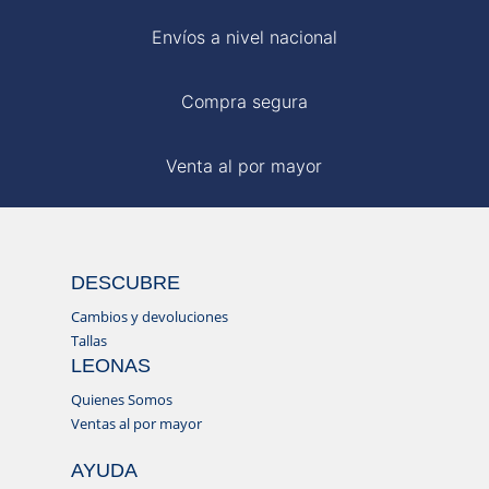
Envíos a nivel nacional
Compra segura
Venta al por mayor
DESCUBRE
Cambios y devoluciones
Tallas
LEONAS
Quienes Somos
Ventas al por mayor
AYUDA