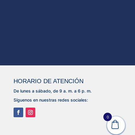
HORARIO DE ATENCIÓN
De lunes a sábado, de 9 a. m. a 6 p. m.
Síguenos en nuestras redes sociales:
0