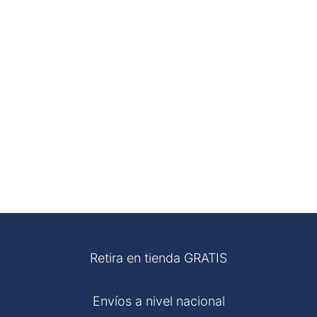
Retira en tienda GRATIS
Envíos a nivel nacional