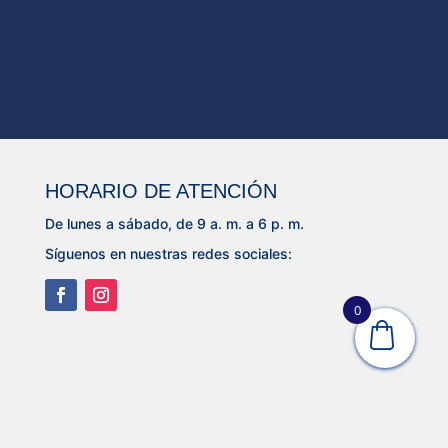
HORARIO DE ATENCIÓN
De lunes a sábado, de 9 a. m. a 6 p. m.
Síguenos en nuestras redes sociales:
0