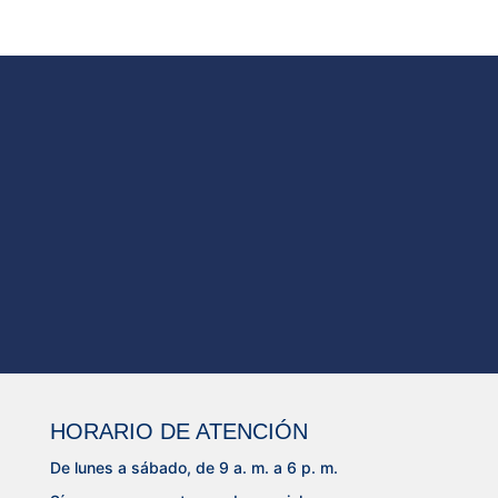
HORARIO DE ATENCIÓN
De lunes a sábado, de 9 a. m. a 6 p. m.