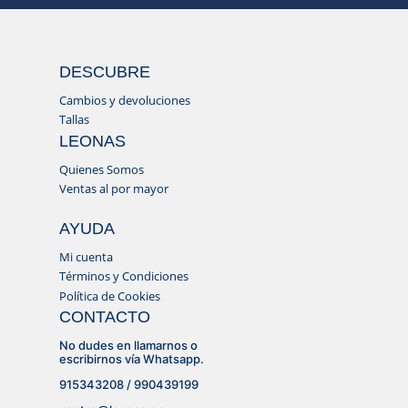
DESCUBRE
Cambios y devoluciones
Tallas
LEONAS
Quienes Somos
Ventas al por mayor
AYUDA
Mi cuenta
Términos y Condiciones
Política de Cookies
CONTACTO
No dudes en llamarnos o
escribirnos vía Whatsapp.
915343208 / 990439199