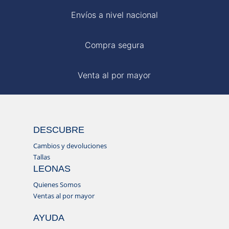
Envíos a nivel nacional
Compra segura
Venta al por mayor
DESCUBRE
Cambios y devoluciones
Tallas
LEONAS
Quienes Somos
Ventas al por mayor
AYUDA