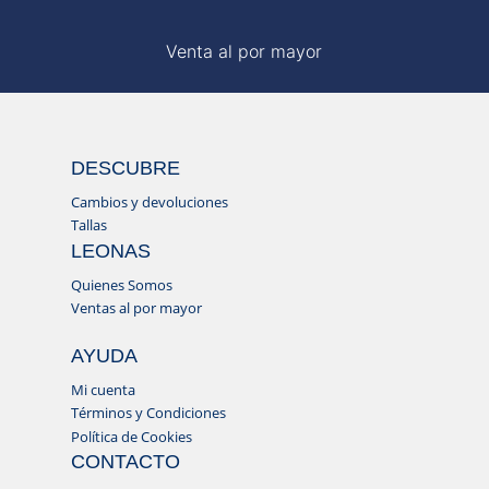
Venta al por mayor
DESCUBRE
Cambios y devoluciones
Tallas
LEONAS
Quienes Somos
Ventas al por mayor
AYUDA
Mi cuenta
Términos y Condiciones
Política de Cookies
CONTACTO