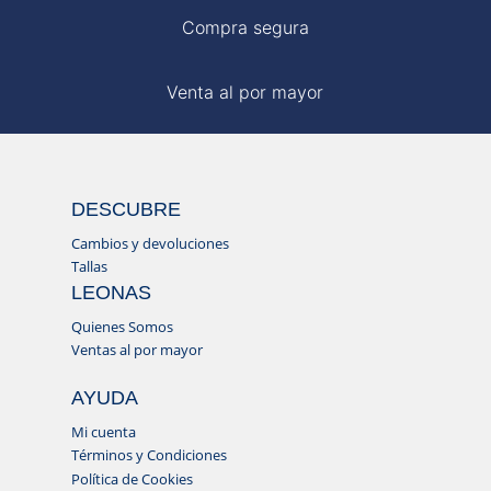
Compra segura
Venta al por mayor
DESCUBRE
Cambios y devoluciones
Tallas
LEONAS
Quienes Somos
Ventas al por mayor
AYUDA
Mi cuenta
Términos y Condiciones
Política de Cookies