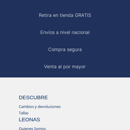
Retira en tienda GRATIS
Envíos a nivel nacional
Compra segura
Venta al por mayor
DESCUBRE
Cambios y devoluciones
Tallas
LEONAS
Quienes Somos