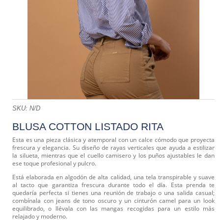
SKU:
N/D
BLUSA COTTON LISTADO RITA
Esta es una pieza clásica y atemporal con un calce cómodo que proyecta
frescura y elegancia. Su diseño de rayas verticales que ayuda a estilizar
la silueta, mientras que el cuello camisero y los puños ajustables le dan
ese toque profesional y pulcro.
Está elaborada en algodón de alta calidad, una tela transpirable y suave
al tacto que garantiza frescura durante todo el día. Esta prenda te
quedaría perfecta si tienes una reunión de trabajo o una salida casual;
combínala con jeans de tono oscuro y un cinturón camel para un look
equilibrado, o llévala con las mangas recogidas para un estilo más
relajado y moderno.