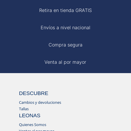
Retira en tienda GRATIS
Envíos a nivel nacional
Compra segura
Venta al por mayor
DESCUBRE
Cambios y devoluciones
Tallas
LEONAS
Quienes Somos
Ventas al por mayor