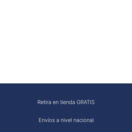
Retira en tienda GRATIS
Envíos a nivel nacional