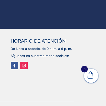
HORARIO DE ATENCIÓN
De lunes a sábado, de 9 a. m. a 6 p. m.
Síguenos en nuestras redes sociales:
0