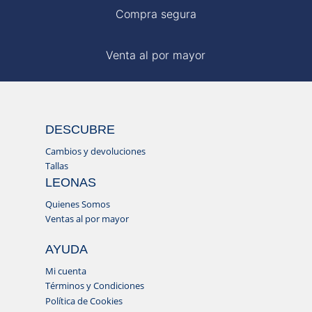
Compra segura
Venta al por mayor
DESCUBRE
Cambios y devoluciones
Tallas
LEONAS
Quienes Somos
Ventas al por mayor
AYUDA
Mi cuenta
Términos y Condiciones
Política de Cookies