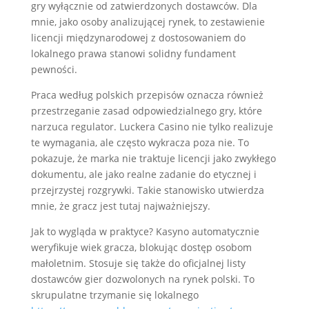
gry wyłącznie od zatwierdzonych dostawców. Dla
mnie, jako osoby analizującej rynek, to zestawienie
licencji międzynarodowej z dostosowaniem do
lokalnego prawa stanowi solidny fundament
pewności.
Praca według polskich przepisów oznacza również
przestrzeganie zasad odpowiedzialnego gry, które
narzuca regulator. Luckera Casino nie tylko realizuje
te wymagania, ale często wykracza poza nie. To
pokazuje, że marka nie traktuje licencji jako zwykłego
dokumentu, ale jako realne zadanie do etycznej i
przejrzystej rozgrywki. Takie stanowisko utwierdza
mnie, że gracz jest tutaj najważniejszy.
Jak to wygląda w praktyce? Kasyno automatycznie
weryfikuje wiek gracza, blokując dostęp osobom
małoletnim. Stosuje się także do oficjalnej listy
dostawców gier dozwolonych na rynek polski. To
skrupulatne trzymanie się lokalnego