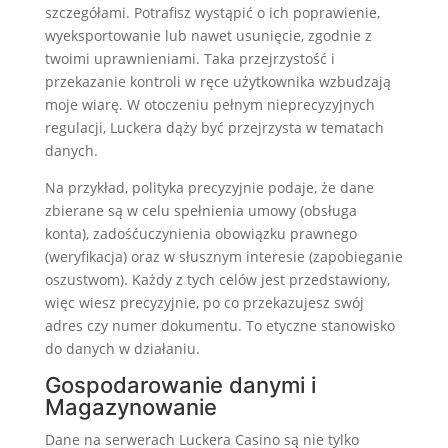
szczegółami. Potrafisz wystąpić o ich poprawienie,
wyeksportowanie lub nawet usunięcie, zgodnie z
twoimi uprawnieniami. Taka przejrzystość i
przekazanie kontroli w ręce użytkownika wzbudzają
moje wiarę. W otoczeniu pełnym nieprecyzyjnych
regulacji, Luckera dąży być przejrzysta w tematach
danych.
Na przykład, polityka precyzyjnie podaje, że dane
zbierane są w celu spełnienia umowy (obsługa
konta), zadośćuczynienia obowiązku prawnego
(weryfikacja) oraz w słusznym interesie (zapobieganie
oszustwom). Każdy z tych celów jest przedstawiony,
więc wiesz precyzyjnie, po co przekazujesz swój
adres czy numer dokumentu. To etyczne stanowisko
do danych w działaniu.
Gospodarowanie danymi i
Magazynowanie
Dane na serwerach Luckera Casino są nie tylko