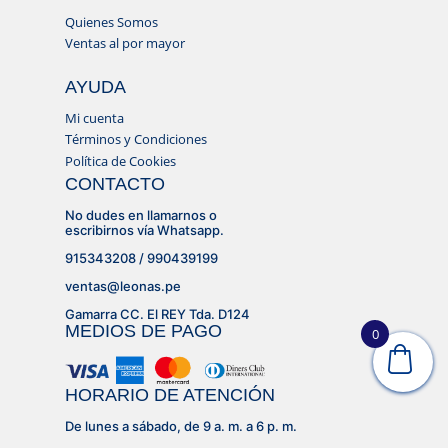
Quienes Somos
Ventas al por mayor
AYUDA
Mi cuenta
Términos y Condiciones
Política de Cookies
CONTACTO
No dudes en llamarnos o
escribirnos vía Whatsapp.
915343208 / 990439199
ventas@leonas.pe
Gamarra CC. El REY Tda. D124
MEDIOS DE PAGO
0
HORARIO DE ATENCIÓN
De lunes a sábado, de 9 a. m. a 6 p. m.