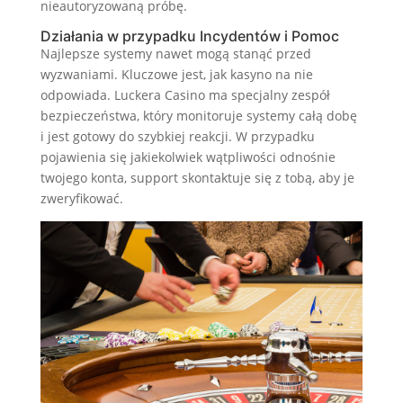
nieautoryzowaną próbę.
Działania w przypadku Incydentów i Pomoc
Najlepsze systemy nawet mogą stanąć przed
wyzwaniami. Kluczowe jest, jak kasyno na nie
odpowiada. Luckera Casino ma specjalny zespół
bezpieczeństwa, który monitoruje systemy całą dobę
i jest gotowy do szybkiej reakcji. W przypadku
pojawienia się jakiekolwiek wątpliwości odnośnie
twojego konta, support skontaktuje się z tobą, aby je
zweryfikować.