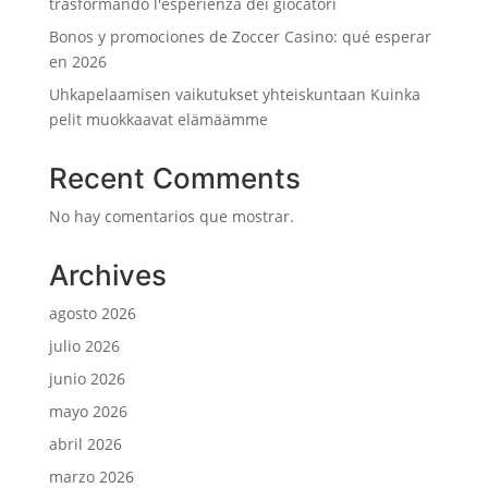
trasformando l'esperienza dei giocatori
Bonos y promociones de Zoccer Casino: qué esperar
en 2026
Uhkapelaamisen vaikutukset yhteiskuntaan Kuinka
pelit muokkaavat elämäämme
Recent Comments
No hay comentarios que mostrar.
Archives
agosto 2026
julio 2026
junio 2026
mayo 2026
abril 2026
marzo 2026