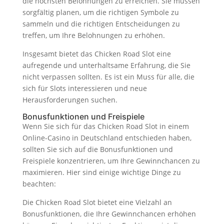
die höchsten Belohnungen zu erreichen. Sie müssen
sorgfältig planen, um die richtigen Symbole zu
sammeln und die richtigen Entscheidungen zu
treffen, um Ihre Belohnungen zu erhöhen.
Insgesamt bietet das Chicken Road Slot eine
aufregende und unterhaltsame Erfahrung, die Sie
nicht verpassen sollten. Es ist ein Muss für alle, die
sich für Slots interessieren und neue
Herausforderungen suchen.
Bonusfunktionen und Freispiele
Wenn Sie sich für das Chicken Road Slot in einem
Online-Casino in Deutschland entschieden haben,
sollten Sie sich auf die Bonusfunktionen und
Freispiele konzentrieren, um Ihre Gewinnchancen zu
maximieren. Hier sind einige wichtige Dinge zu
beachten:
Die Chicken Road Slot bietet eine Vielzahl an
Bonusfunktionen, die Ihre Gewinnchancen erhöhen