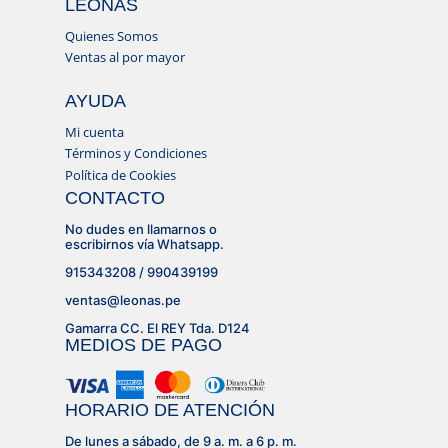
LEONAS
Quienes Somos
Ventas al por mayor
AYUDA
Mi cuenta
Términos y Condiciones
Política de Cookies
CONTACTO
No dudes en llamarnos o
escribirnos vía Whatsapp.
915343208 / 990439199
ventas@leonas.pe
Gamarra CC. El REY Tda. D124
MEDIOS DE PAGO
HORARIO DE ATENCIÓN
De lunes a sábado, de 9 a. m. a 6 p. m.