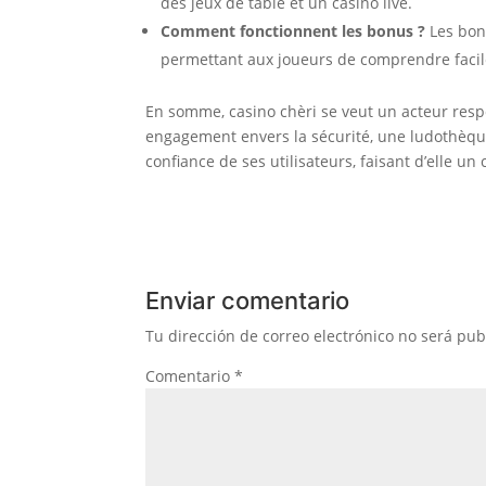
des jeux de table et un casino live.
Comment fonctionnent les bonus ?
Les bonu
permettant aux joueurs de comprendre facil
En somme, casino chèri se veut un acteur resp
engagement envers la sécurité, une ludothèque
confiance de ses utilisateurs, faisant d’elle u
Enviar comentario
Tu dirección de correo electrónico no será pub
Comentario
*