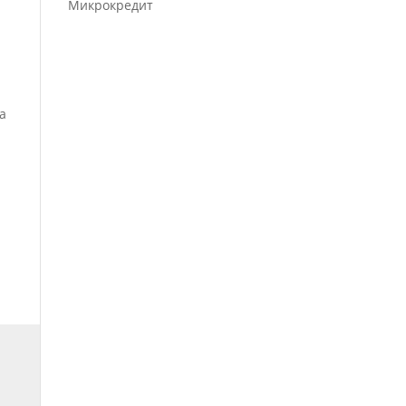
Микрокредит
la