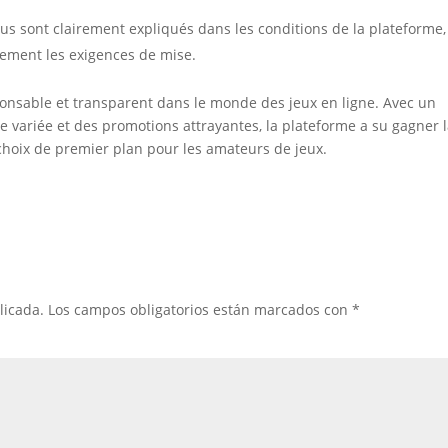
s sont clairement expliqués dans les conditions de la plateforme,
ement les exigences de mise.
onsable et transparent dans le monde des jeux en ligne. Avec un
 variée et des promotions attrayantes, la plateforme a su gagner 
n choix de premier plan pour les amateurs de jeux.
licada.
Los campos obligatorios están marcados con
*