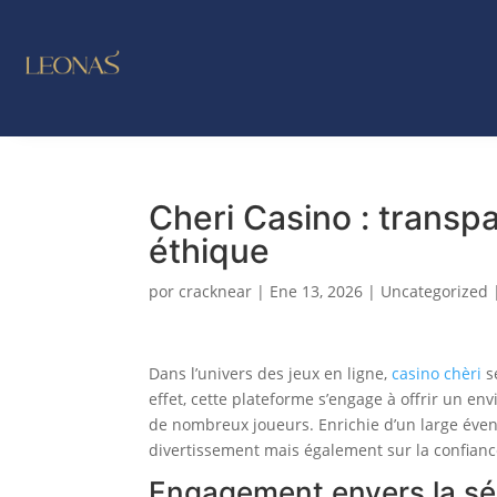
LO NUE
OUTL
Cheri Casino : transp
éthique
por
cracknear
|
Ene 13, 2026
|
Uncategorized
Dans l’univers des jeux en ligne,
casino chèri
s
effet, cette plateforme s’engage à offrir un en
de nombreux joueurs. Enrichie d’un large évent
divertissement mais également sur la confiance
Engagement envers la séc