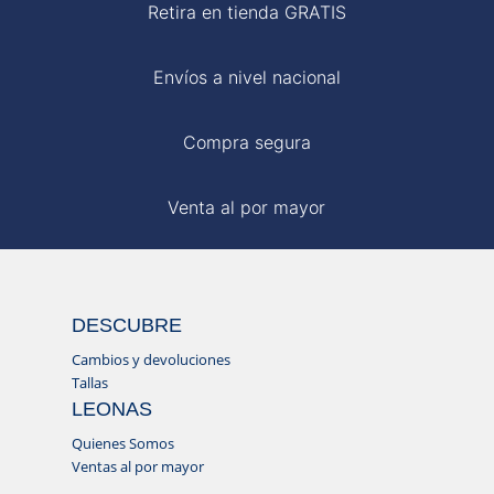
Retira en tienda GRATIS
Envíos a nivel nacional
Compra segura
Venta al por mayor
DESCUBRE
Cambios y devoluciones
Tallas
LEONAS
Quienes Somos
Ventas al por mayor