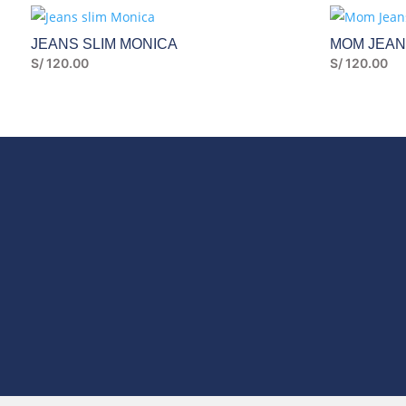
ORIGINAL
ACTUAL
OR
ERA:
ES:
ER
JEANS SLIM MONICA
MOM JEAN
S/ 164.00.
S/ 120.00.
S/
S/
120.00
S/
120.00