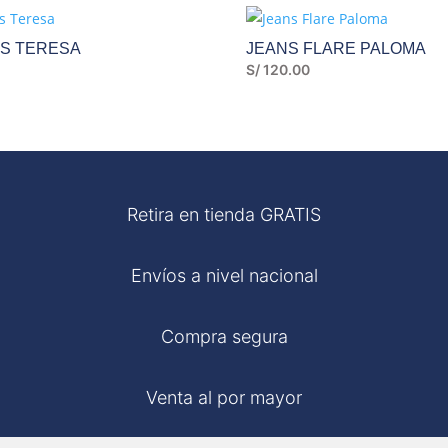
IGINAL
ACTUAL
ORIGINAL
ACTUAL
A:
ES:
ERA:
ES:
S TERESA
JEANS FLARE PALOMA
 169.00.
S/ 120.00.
S/ 169.00.
S/ 120.0
S/
120.00
Retira en tienda GRATIS
Envíos a nivel nacional
Compra segura
Venta al por mayor