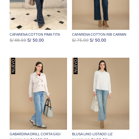
CAFARENA COTTON PIMA TITA
CAFARENA COTTON RIB CARMIN
EL
EL
EL
EL
S/
69.00
S/
50.00
S/
75.00
S/
50.00
PRECIO
PRECIO
PRECIO
PRECIO
ORIGINAL
ACTUAL
ORIGINAL
ACTUAL
NUEVO
NUEVO
ERA:
ES:
ERA:
ES:
S/ 69.00.
S/ 50.00.
S/ 75.00.
S/ 50.00.
GABARDINA DRILL CORTA GIGI
BLUSA LINO LISTADO LIZ