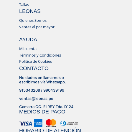
Tallas
LEONAS
Quienes Somos
Ventas al por mayor
AYUDA
Mi cuenta
Términos y Condiciones
Política de Cookies
CONTACTO
No dudes en llamarnos o
escribirnos vía Whatsapp.
915343208 / 990439199
ventas@leonas.pe
Gamarra CC. El REY Tda. D124
MEDIOS DE PAGO
HORARIO DE ATENCIÓN