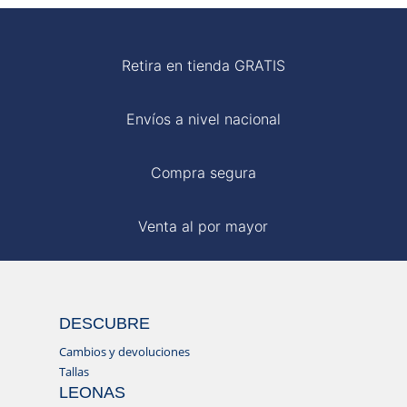
Retira en tienda GRATIS
Envíos a nivel nacional
Compra segura
Venta al por mayor
DESCUBRE
Cambios y devoluciones
Tallas
LEONAS