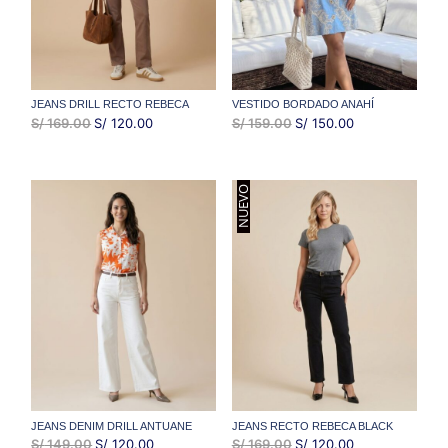
JEANS DRILL RECTO REBECA
VESTIDO BORDADO ANAHÍ
EL
EL
EL
EL
S/
169.00
S/
120.00
S/
159.00
S/
150.00
PRECIO
PRECIO
PRECIO
PRECIO
ORIGINAL
ACTUAL
ORIGINAL
ACTUAL
NUEVO
ERA:
ES:
ERA:
ES:
S/ 169.00.
S/ 120.00.
S/ 159.00.
S/ 150.00.
JEANS DENIM DRILL ANTUANE
JEANS RECTO REBECA BLACK
EL
EL
EL
EL
S/
149.00
S/
120.00
S/
169.00
S/
120.00