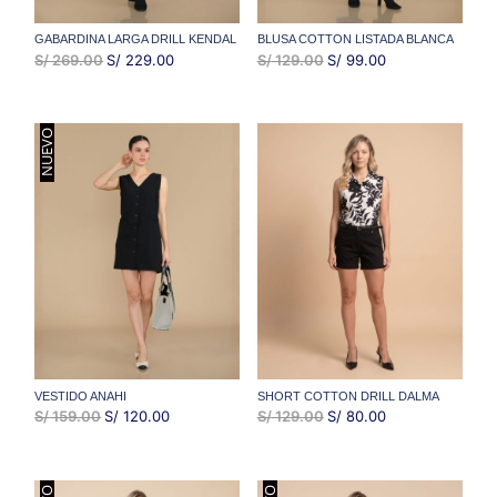
GABARDINA LARGA DRILL KENDAL
BLUSA COTTON LISTADA BLANCA
EL
EL
EL
EL
S/
269.00
S/
229.00
S/
129.00
S/
99.00
PRECIO
PRECIO
PRECIO
PRECIO
ORIGINAL
ACTUAL
ORIGINAL
ACTUAL
NUEVO
ERA:
ES:
ERA:
ES:
S/ 269.00.
S/ 229.00.
S/ 129.00.
S/ 99.00.
VESTIDO ANAHI
SHORT COTTON DRILL DALMA
EL
EL
EL
EL
S/
159.00
S/
120.00
S/
129.00
S/
80.00
PRECIO
PRECIO
PRECIO
PRECIO
ORIGINAL
ACTUAL
ORIGINAL
ACTUAL