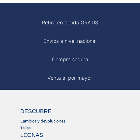
Retira en tienda GRATIS
Envíos a nivel nacional
Compra segura
Venta al por mayor
DESCUBRE
Cambios y devoluciones
Tallas
LEONAS