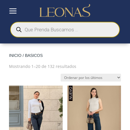
a
Búsqueda
de
productos
INICIO
/ BASICOS
Ordenado
Mostrando 1–20 de 132 resultados
por
los
últimos
NUEVO