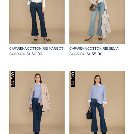
CAFARENA COTTON RIB MARGOT
CAFARENA COTTON RIB SILVIA
EL
EL
EL
EL
S/
89.00
S/
60.00
S/
85.00
S/
55.00
PRECIO
PRECIO
PRECIO
PRECIO
ORIGINAL
ACTUAL
ORIGINAL
ACTUAL
NUEVO
NUEVO
ERA:
ES:
ERA:
ES:
S/ 89.00.
S/ 60.00.
S/ 85.00.
S/ 55.00.