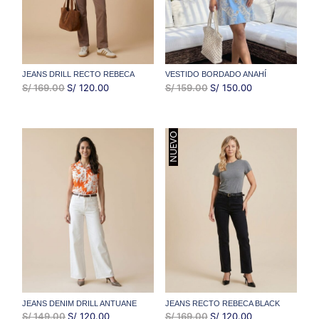
JEANS DRILL RECTO REBECA
VESTIDO BORDADO ANAHÍ
EL
EL
EL
EL
S/
169.00
S/
120.00
S/
159.00
S/
150.00
PRECIO
PRECIO
PRECIO
PRECIO
ORIGINAL
ACTUAL
ORIGINAL
ACTUAL
NUEVO
ERA:
ES:
ERA:
ES:
S/ 169.00.
S/ 120.00.
S/ 159.00.
S/ 150.00.
JEANS DENIM DRILL ANTUANE
JEANS RECTO REBECA BLACK
EL
EL
EL
EL
S/
149.00
S/
120.00
S/
169.00
S/
120.00