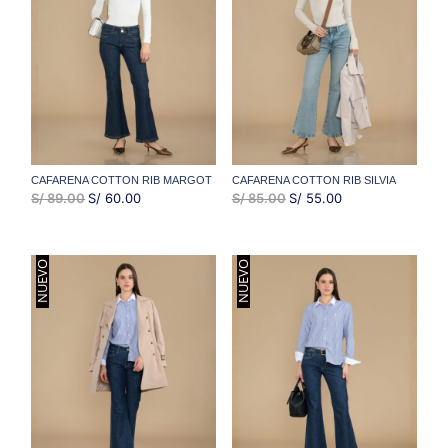
CAFARENA COTTON RIB MARGOT
CAFARENA COTTON RIB SILVIA
EL
EL
EL
EL
S/
89.00
S/
60.00
S/
85.00
S/
55.00
PRECIO
PRECIO
PRECIO
PRECIO
ORIGINAL
ACTUAL
ORIGINAL
ACTUAL
NUEVO
NUEVO
ERA:
ES:
ERA:
ES:
S/ 89.00.
S/ 60.00.
S/ 85.00.
S/ 55.00.