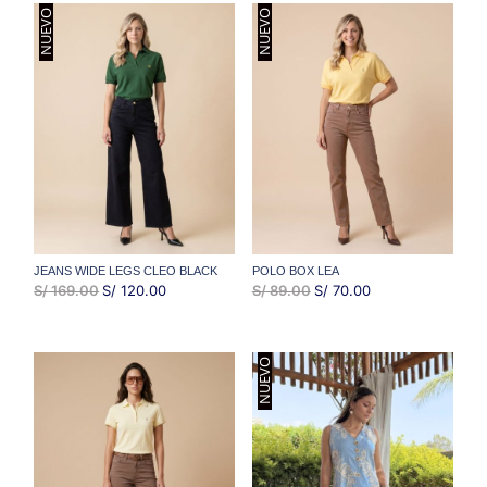
NUEVO
NUEVO
ERA:
ES:
ERA:
ES:
S/ 159.00.
S/ 120.00.
S/ 129.00.
S/ 80.00.
JEANS WIDE LEGS CLEO BLACK
POLO BOX LEA
EL
EL
EL
EL
S/
169.00
S/
120.00
S/
89.00
S/
70.00
PRECIO
PRECIO
PRECIO
PRECIO
ORIGINAL
ACTUAL
ORIGINAL
ACTUAL
NUEVO
ERA:
ES:
ERA:
ES:
S/ 169.00.
S/ 120.00.
S/ 89.00.
S/ 70.00.