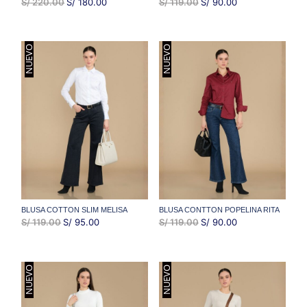
EL
EL
EL
EL
S/
220.00
S/
180.00
S/
119.00
S/
90.00
PRECIO
PRECIO
PRECIO
PRECIO
ORIGINAL
ACTUAL
ORIGINAL
ACTUAL
NUEVO
NUEVO
ERA:
ES:
ERA:
ES:
S/ 220.00.
S/ 180.00.
S/ 119.00.
S/ 90.00.
BLUSA COTTON SLIM MELISA
BLUSA CONTTON POPELINA RITA
EL
EL
EL
EL
S/
119.00
S/
95.00
S/
119.00
S/
90.00
PRECIO
PRECIO
PRECIO
PRECIO
ORIGINAL
ACTUAL
ORIGINAL
ACTUAL
NUEVO
NUEVO
ERA:
ES:
ERA:
ES:
S/ 119.00.
S/ 95.00.
S/ 119.00.
S/ 90.00.