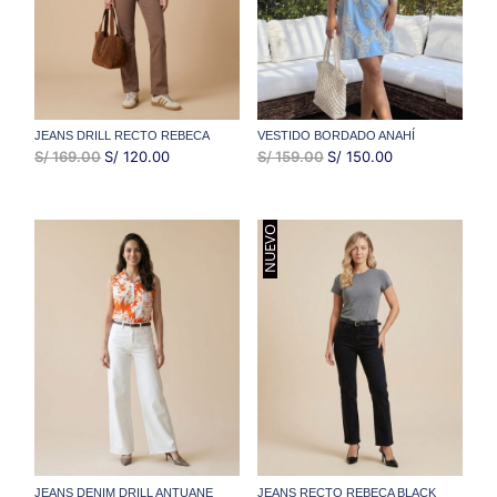
JEANS DRILL RECTO REBECA
VESTIDO BORDADO ANAHÍ
EL
EL
EL
EL
S/
169.00
S/
120.00
S/
159.00
S/
150.00
PRECIO
PRECIO
PRECIO
PRECIO
ORIGINAL
ACTUAL
ORIGINAL
ACTUAL
NUEVO
ERA:
ES:
ERA:
ES:
S/ 169.00.
S/ 120.00.
S/ 159.00.
S/ 150.00.
JEANS DENIM DRILL ANTUANE
JEANS RECTO REBECA BLACK