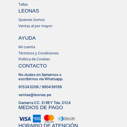
Tallas
LEONAS
Quienes Somos
Ventas al por mayor
AYUDA
Mi cuenta
Términos y Condiciones
Política de Cookies
CONTACTO
No dudes en llamarnos o
escribirnos vía Whatsapp.
915343208 / 990439199
ventas@leonas.pe
Gamarra CC. El REY Tda. D124
MEDIOS DE PAGO
HORARIO DE ATENCIÓN