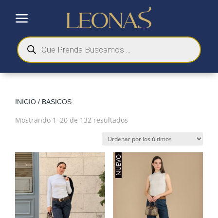
a
Búsqueda
de
productos
INICIO
/ BASICOS
Ordenado
Mostrando 1–20 de 132 resultados
por
los
últimos
NUEVO