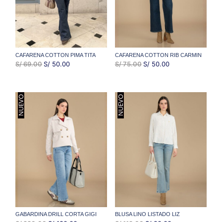
CAFARENA COTTON PIMA TITA
CAFARENA COTTON RIB CARMIN
EL
EL
EL
EL
S/
69.00
S/
50.00
S/
75.00
S/
50.00
PRECIO
PRECIO
PRECIO
PRECIO
ORIGINAL
ACTUAL
ORIGINAL
ACTUAL
NUEVO
NUEVO
ERA:
ES:
ERA:
ES:
S/ 69.00.
S/ 50.00.
S/ 75.00.
S/ 50.00.
GABARDINA DRILL CORTA GIGI
BLUSA LINO LISTADO LIZ