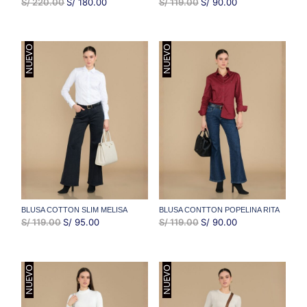
EL
EL
EL
EL
S/
220.00
S/
180.00
S/
119.00
S/
90.00
PRECIO
PRECIO
PRECIO
PRECIO
ORIGINAL
ACTUAL
ORIGINAL
ACTUAL
NUEVO
NUEVO
ERA:
ES:
ERA:
ES:
S/ 220.00.
S/ 180.00.
S/ 119.00.
S/ 90.00.
BLUSA COTTON SLIM MELISA
BLUSA CONTTON POPELINA RITA
EL
EL
EL
EL
S/
119.00
S/
95.00
S/
119.00
S/
90.00
PRECIO
PRECIO
PRECIO
PRECIO
ORIGINAL
ACTUAL
ORIGINAL
ACTUAL
NUEVO
NUEVO
ERA:
ES:
ERA:
ES:
S/ 119.00.
S/ 95.00.
S/ 119.00.
S/ 90.00.