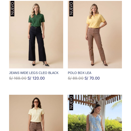
NUEVO
NUEVO
ERA:
ES:
ERA:
ES:
S/ 159.00.
S/ 120.00.
S/ 129.00.
S/ 80.00.
JEANS WIDE LEGS CLEO BLACK
POLO BOX LEA
EL
EL
EL
EL
S/
169.00
S/
120.00
S/
89.00
S/
70.00
PRECIO
PRECIO
PRECIO
PRECIO
ORIGINAL
ACTUAL
ORIGINAL
ACTUAL
NUEVO
ERA:
ES:
ERA:
ES:
S/ 169.00.
S/ 120.00.
S/ 89.00.
S/ 70.00.