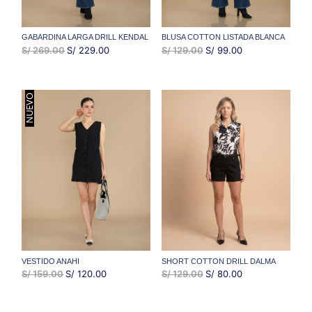
GABARDINA LARGA DRILL KENDAL
BLUSA COTTON LISTADA BLANCA
EL
EL
EL
EL
S/
269.00
S/
229.00
S/
129.00
S/
99.00
PRECIO
PRECIO
PRECIO
PRECIO
ORIGINAL
ACTUAL
ORIGINAL
ACTUAL
NUEVO
ERA:
ES:
ERA:
ES:
S/ 269.00.
S/ 229.00.
S/ 129.00.
S/ 99.00.
VESTIDO ANAHI
SHORT COTTON DRILL DALMA
EL
EL
EL
EL
S/
159.00
S/
120.00
S/
129.00
S/
80.00
PRECIO
PRECIO
PRECIO
PRECIO
ORIGINAL
ACTUAL
ORIGINAL
ACTUAL