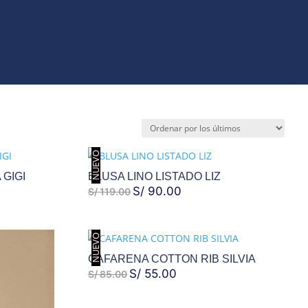
ORIOS
NUEVO
GIGI
BLUSA LINO LISTADO LIZ
EL
S/
90.00
EL
S/
119.00
PRECIO
PRECIO
L
ORIGINAL
ACTUAL
NUEVO
ERA:
ES:
CAFARENA COTTON RIB SILVIA
0.
S/ 119.00.
S/ 90.00.
EL
S/
55.00
EL
S/
85.00
PRECIO
PRECIO