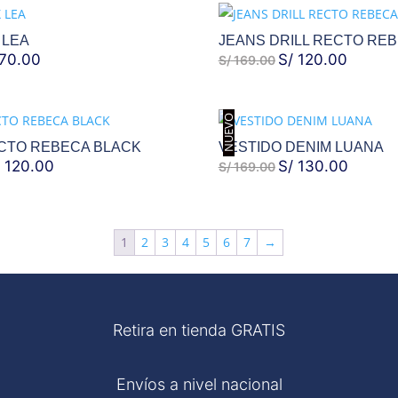
A:
ES:
ERA:
ES:
 LEA
JEANS DRILL RECTO RE
 129.00.
S/ 99.00.
S/ 159.00.
S/ 120.0
70.00
EL
EL
S/
120.00
EL
S/
169.00
ECIO
PRECIO
PRECIO
PRECIO
GINAL
ACTUAL
ORIGINAL
ACTUAL
NUEVO
:
ES:
ERA:
ES:
CTO REBECA BLACK
VESTIDO DENIM LUANA
89.00.
S/ 70.00.
S/ 169.00.
S/ 120.0
120.00
EL
EL
S/
130.00
EL
S/
169.00
ECIO
PRECIO
PRECIO
PRECIO
IGINAL
ACTUAL
ORIGINAL
ACTUAL
A:
ES:
ERA:
ES:
1
2
3
4
5
6
7
→
 169.00.
S/ 120.00.
S/ 169.00.
S/ 130.0
Retira en tienda GRATIS
Envíos a nivel nacional