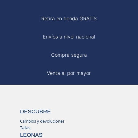
Retira en tienda GRATIS
Envíos a nivel nacional
Compra segura
Venta al por mayor
DESCUBRE
Cambios y devoluciones
Tallas
LEONAS