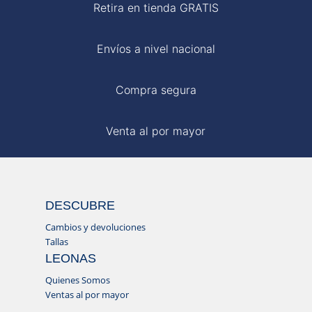
Retira en tienda GRATIS
Envíos a nivel nacional
Compra segura
Venta al por mayor
DESCUBRE
Cambios y devoluciones
Tallas
LEONAS
Quienes Somos
Ventas al por mayor