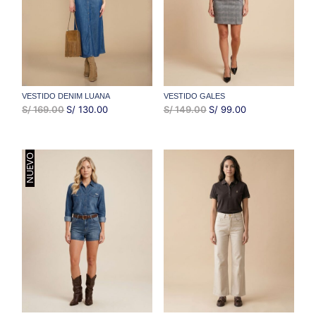
VESTIDO DENIM LUANA
VESTIDO GALES
EL
EL
EL
EL
S/
169.00
S/
130.00
S/
149.00
S/
99.00
PRECIO
PRECIO
PRECIO
PRECIO
ORIGINAL
ACTUAL
ORIGINAL
ACTUAL
NUEVO
ERA:
ES:
ERA:
ES:
S/ 169.00.
S/ 130.00.
S/ 149.00.
S/ 99.00.