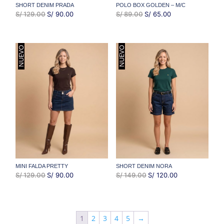
SHORT DENIM PRADA
POLO BOX GOLDEN – M/C
EL
EL
EL
EL
S/
129.00
S/
90.00
S/
89.00
S/
65.00
PRECIO
PRECIO
PRECIO
PRECIO
ORIGINAL
ACTUAL
ORIGINAL
ACTUAL
NUEVO
NUEVO
ERA:
ES:
ERA:
ES:
S/ 129.00.
S/ 90.00.
S/ 89.00.
S/ 65.00.
MINI FALDA PRETTY
SHORT DENIM NORA
EL
EL
EL
EL
S/
129.00
S/
90.00
S/
149.00
S/
120.00
PRECIO
PRECIO
PRECIO
PRECIO
ORIGINAL
ACTUAL
ORIGINAL
ACTUAL
ERA:
ES:
ERA:
ES:
1
2
3
4
5
→