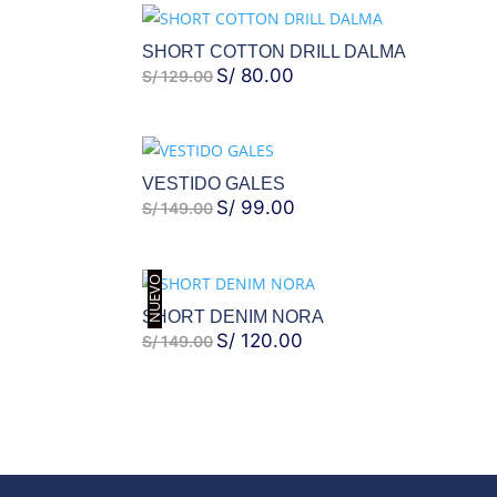
ERA:
ES:
SHORT COTTON DRILL DALMA
S/ 85.00.
S/ 55.00.
EL
S/
80.00
EL
S/
129.00
PRECIO
PRECIO
ORIGINAL
ACTUAL
ERA:
ES:
VESTIDO GALES
0.
S/ 129.00.
S/ 80.00.
EL
S/
99.00
EL
S/
149.00
PRECIO
PRECIO
ORIGINAL
ACTUAL
NUEVO
ERA:
ES:
SHORT DENIM NORA
0.
S/ 149.00.
S/ 99.00.
EL
S/
120.00
EL
S/
149.00
PRECIO
PRECIO
ORIGINAL
ACTUAL
ERA:
ES:
S/ 149.00.
S/ 120.00.