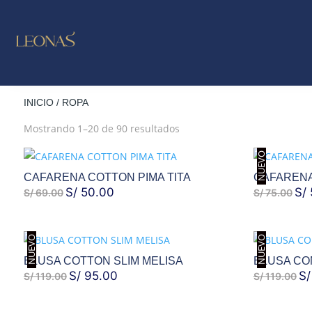
LO NUE
OUTLE
INICIO
/ ROPA
Ordenado
Mostrando 1–20 de 90 resultados
por
NUEVO
los
últimos
CAFARENA COTTON PIMA TITA
CAFARENA
EL
S/
50.00
EL
EL
S/
S/
69.00
S/
75.00
PRECIO
PRECIO
PRE
ORIGINAL
ACTUAL
ORI
NUEVO
NUEVO
ERA:
ES:
ERA
BLUSA COTTON SLIM MELISA
BLUSA CO
S/ 69.00.
S/ 50.00.
S/ 
EL
S/
95.00
EL
EL
S/
S/
119.00
S/
119.00
PRECIO
PRECIO
PR
ORIGINAL
ACTUAL
OR